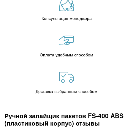
Консультация менеджера
Оплата удобным способом
Доставка выбранным способом
Ручной запайщик пакетов FS-400 ABS
(пластиковый корпус) отзывы