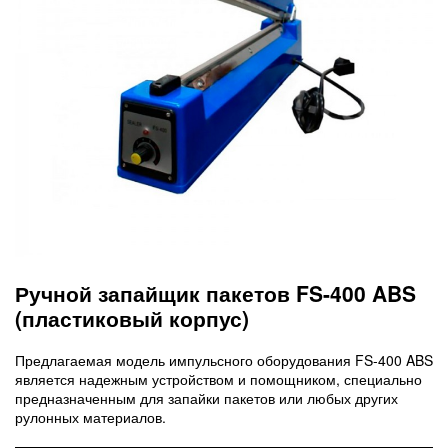
Ручной запайщик пакетов FS-400 ABS
(пластиковый корпус)
Предлагаемая модель импульсного оборудования FS-400 ABS
является надежным устройством и помощником, специально
предназначенным для запайки пакетов или любых других
рулонных материалов.