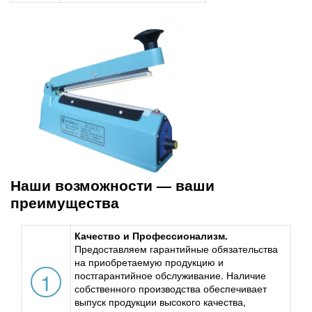
Наши возможности — ваши
преимущества
Качество и Профессионализм.
Предоставляем гарантийные обязательства
на приобретаемую продукцию и
1
постгарантийное обслуживание. Наличие
собственного производства обеспечивает
выпуск продукции высокого качества,