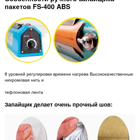
пакетов FS-400 ABS
8 уровней регулировки времени нагрева Высококачественные
нихромовая нить и
тефлоновая лента
Запайщик делает очень прочный шов: