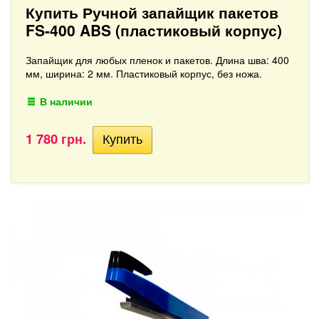
Купить Ручной запайщик пакетов
FS-400 ABS (пластиковый корпус)
Запайщик для любых пленок и пакетов. Длина шва: 400
мм, ширина: 2 мм. Пластиковый корпус, без ножа.
В наличии
1 780 грн.