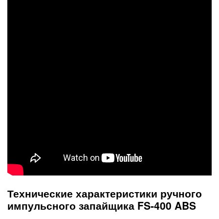
Технические характеристики ручного
импульсного запайщика FS-400 ABS