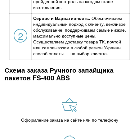
пройденной контроль на каждом этапе
изготовления.
Сервис и Вариативность.
Обеспечиваем
индивидуальный подход к клиенту, вежливое
обслуживание, поддерживаем самые низкие,
2
максимально доступные цены.
Осуществляем доставку товара ТК, почтой
или самовывозом в любой регион Украины,
способ оплаты — на выбор клиента.
Схема заказа Ручного запайщика
пакетов FS-400 ABS
Оформление заказа на сайте или по телефону