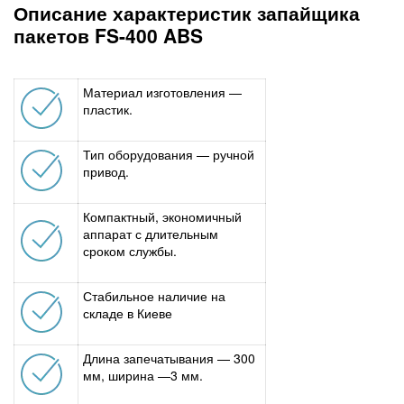
Описание характеристик запайщика
пакетов FS-400 ABS
Материал изготовления —
пластик.
Тип оборудования — ручной
привод.
Компактный, экономичный
аппарат с длительным
сроком службы.
Стабильное наличие на
складе в Киеве
Длина запечатывания — 300
мм, ширина —3 мм.