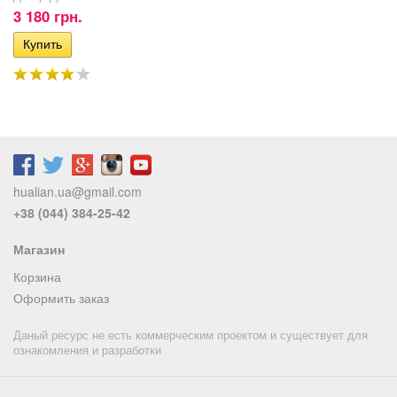
3 180 грн.
hualian.ua@gmail.com
+38 (044) 384-25-42
Магазин
Корзина
Оформить заказ
Даный ресурс не есть коммерческим проектом и существует для
ознакомления и разработки