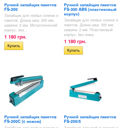
Ручной запайщик пакетов
Ручной запайщик пакетов
FS-200
FS-300 ABS (пластиковый
корпус)
Запайщик для любых пленок и
Запайщик для любых пленок и
пакетов. Длина шва: 200 мм,
пакетов. Длина шва: 300 мм,
ширина: 2 мм. Металлический
ширина: 2 мм. Пластиковый
корпус, без...
корпус, без ножа.
1 180 грн.
1 180 грн.
Ручной запайщик пакетов
Ручной запайщик пакетов
FS-200C (c ножом)
FS-200/5
Запайщик для любых пленок и
Запайщик для любых пленок и