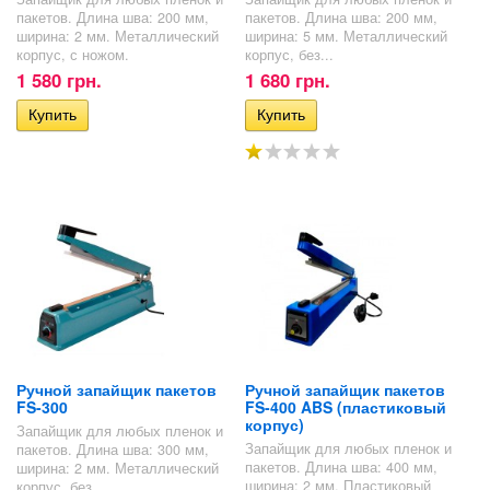
пакетов. Длина шва: 200 мм,
пакетов. Длина шва: 200 мм,
ширина: 2 мм. Металлический
ширина: 5 мм. Металлический
корпус, с ножом.
корпус, без...
1 580 грн.
1 680 грн.
Ручной запайщик пакетов
Ручной запайщик пакетов
FS-300
FS-400 ABS (пластиковый
корпус)
Запайщик для любых пленок и
Запайщик для любых пленок и
пакетов. Длина шва: 300 мм,
пакетов. Длина шва: 400 мм,
ширина: 2 мм. Металлический
ширина: 2 мм. Пластиковый
корпус, без...