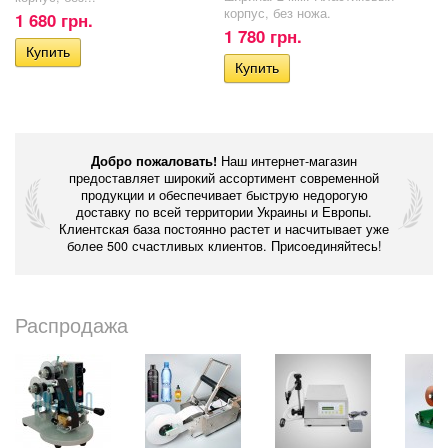
корпус, без ножа.
1 680 грн.
1 780 грн.
Добро пожаловать!
Наш интернет-магазин
предоставляет широкий ассортимент современной
продукции и обеспечивает быструю недорогую
доставку по всей территории Украины и Европы.
Клиентская база постоянно растет и насчитывает уже
более 500 счастливых клиентов. Присоединяйтесь!
Распродажа