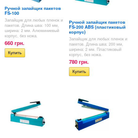
Ручной запайщик пакетов
FS-100
Запайщик для любых пленок и
Ручной запайщик пакетов
пакетов. Длина шва: 100 мм,
FS-200 ABS (пластиковый
ширина: 2 мм. Алюминиевый
корпус)
корпус, без ножа.
Запайщик для любых пленок и
660 грн.
пакетов. Длина шва: 200 мм,
ширина: 2 мм. Пластиковый
корпус, без ножа.
780 грн.