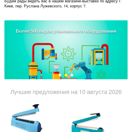
Будем рады видеть вас в нашем магазине-выставке по адресу г.
Киев, пер. Руслана Лужевского, 14, корпус 7.
Более 500 видов упаковочного оборудования
Лучшие предложения на 10 августа 2026