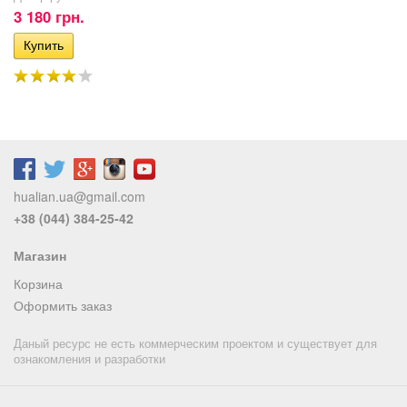
3 180 грн.
hualian.ua@gmail.com
+38 (044) 384-25-42
Магазин
Корзина
Оформить заказ
Даный ресурс не есть коммерческим проектом и существует для
ознакомления и разработки