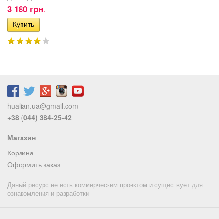
3 180 грн.
hualian.ua@gmail.com
+38 (044) 384-25-42
Магазин
Корзина
Оформить заказ
Даный ресурс не есть коммерческим проектом и существует для
ознакомления и разработки