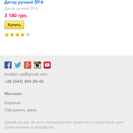
Датер ручной DY-6
Датер ручной DY-6.
3 180 грн.
hualian.ua@gmail.com
+38 (044) 384-25-42
Магазин
Корзина
Оформить заказ
Даный ресурс не есть коммерческим проектом и существует для
ознакомления и разработки