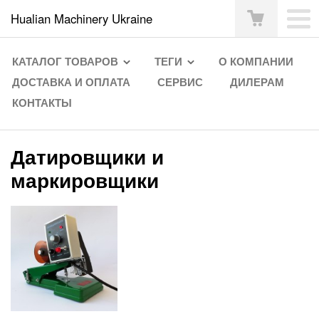
Hualian Machinery Ukraine
КАТАЛОГ ТОВАРОВ
ТЕГИ
О КОМПАНИИ
ДОСТАВКА И ОПЛАТА
СЕРВИС
ДИЛЕРАМ
КОНТАКТЫ
Датировщики и
маркировщики