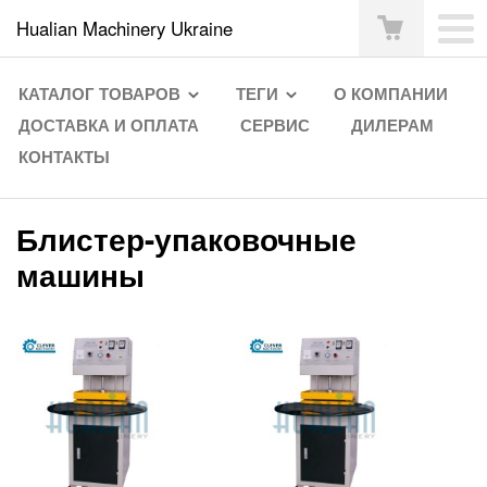
Hualian Machinery Ukraine
КАТАЛОГ ТОВАРОВ
ТЕГИ
О КОМПАНИИ
ДОСТАВКА И ОПЛАТА
СЕРВИС
ДИЛЕРАМ
КОНТАКТЫ
Блистер-упаковочные
машины