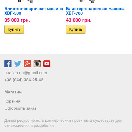
Блистер-сварочная машина
Блистер-сварочная машина
XBF-500
XBF-700
35 000 грн.
43 000 грн.
hualian.ua@gmail.com
+38 (044) 384-25-42
Магазин
Корзина
Оформить заказ
Даный ресурс не есть коммерческим проектом и существует для
ознакомления и разработки