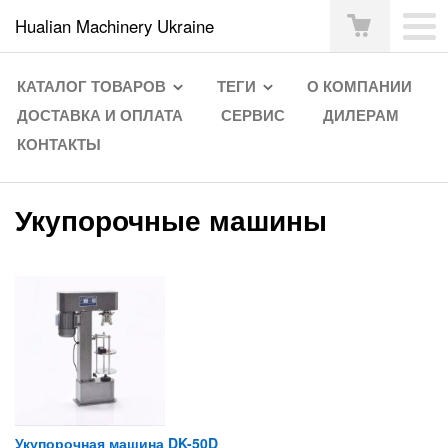
Hualian Machinery Ukraine
КАТАЛОГ ТОВАРОВ
ТЕГИ
О КОМПАНИИ
ДОСТАВКА И ОПЛАТА
СЕРВИС
ДИЛЕРАМ
КОНТАКТЫ
Укупорочные машины
Укупорочная машина DK-50D