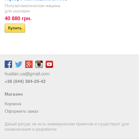
Полуавтоматическая машина
для укупорки
40 880 грн.
hualian.ua@gmail.com
+38 (044) 384-25-42
Магазин
Корзина
Оформить заказ
Даный ресурс не есть коммерческим проектом и существует для
ознакомления и разработки