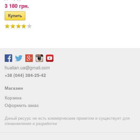
3 180 грн.
hualian.ua@gmail.com
+38 (044) 384-25-42
Магазин
Корзина
Оформить заказ
Даный ресурс не есть коммерческим проектом и существует для
ознакомления и разработки