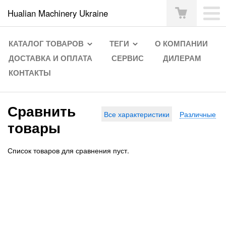
Hualian Machinery Ukraine
КАТАЛОГ ТОВАРОВ
ТЕГИ
О КОМПАНИИ
ДОСТАВКА И ОПЛАТА
СЕРВИС
ДИЛЕРАМ
КОНТАКТЫ
Сравнить
Все характеристики
Различные
товары
Список товаров для сравнения пуст.