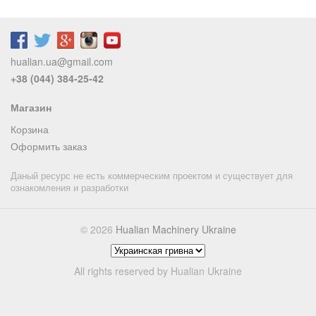
hualian.ua@gmail.com
+38 (044) 384-25-42
Магазин
Корзина
Оформить заказ
Даный ресурс не есть коммерческим проектом и существует для
ознакомления и разработки
© 2026
Hualian Machinery Ukraine
All rights reserved by Hualian Ukraine